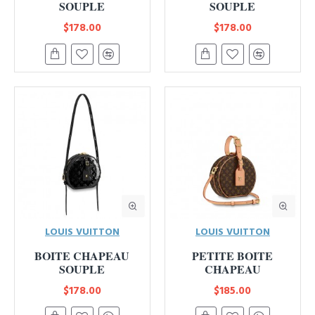
SOUPLE
SOUPLE
$178.00
$178.00
LOUIS VUITTON
LOUIS VUITTON
BOITE CHAPEAU
PETITE BOITE
SOUPLE
CHAPEAU
$178.00
$185.00